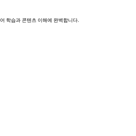
일본어 학습과 콘텐츠 이해에 완벽합니다.