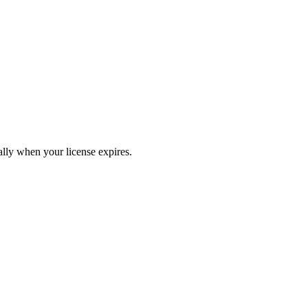
ly when your license expires.