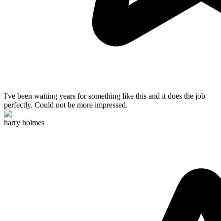
I've been waiting years for something like this and
it does the job
perfectly
. Could not be more impressed.
harry holmes