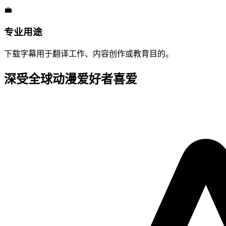
💼
专业用途
下载字幕用于翻译工作、内容创作或教育目的。
深受全球动漫爱好者喜爱