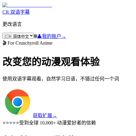
CR 双语字幕
更改语言
🌐
👤
我的账户
→
🎬 For Crunchyroll Anime
改变您的动漫观看体验
使用双语字幕观看，自然学习日语，不错过任何一个词
获取扩展
→
⭐⭐⭐⭐⭐
受到全球 10,000+ 动漫爱好者的信赖