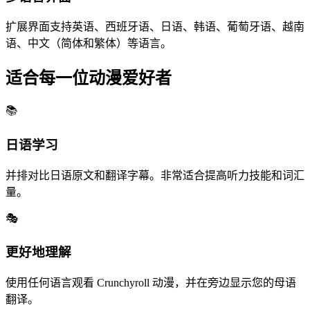
扩展界面支持英语、西班牙语、日语、韩语、葡萄牙语、越南
语、中文（简体和繁体）等语言。
适合每一位动漫爱好者
📚
日语学习
并排对比日语原文和翻译字幕。非常适合提高听力技能和词汇
量。
🎭
更好地理解
使用任何语言观看 Crunchyroll 动漫，并在旁边显示您的母语
翻译。