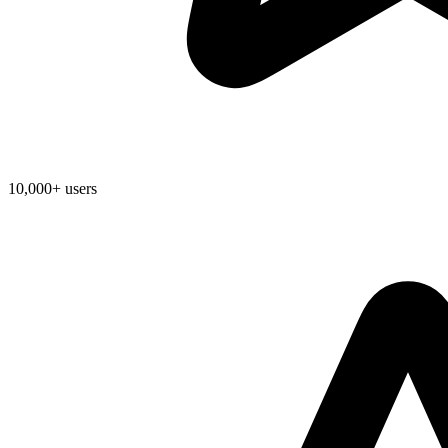
10,000+ users