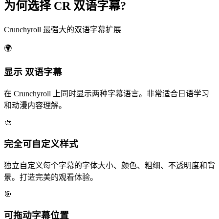
为何选择 CR 双语字幕?
Crunchyroll 最强大的双语字幕扩展
🌍
显示
双语字幕
在 Crunchyroll 上同时显示两种字幕语言。非常适合日语学习
和动漫内容理解。
🎨
完全
可自定义样式
独立自定义每个字幕的字体大小、颜色、粗细、不透明度和背
景。打造完美的观看体验。
🎯
可拖动
字幕位置