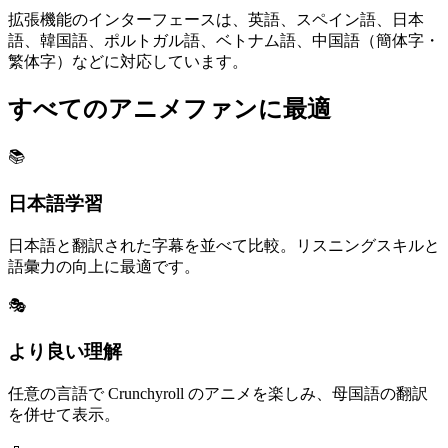
拡張機能のインターフェースは、英語、スペイン語、日本
語、韓国語、ポルトガル語、ベトナム語、中国語（簡体字・
繁体字）などに対応しています。
すべてのアニメファンに最適
📚
日本語学習
日本語と翻訳された字幕を並べて比較。リスニングスキルと
語彙力の向上に最適です。
🎭
より良い理解
任意の言語で Crunchyroll のアニメを楽しみ、母国語の翻訳
を併せて表示。