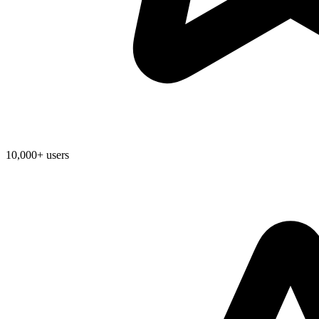
10,000+ users