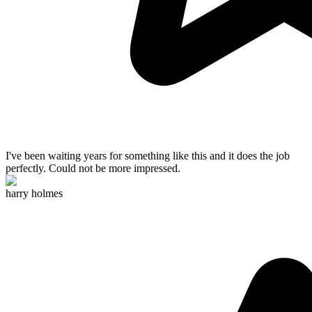
I've been waiting years for something like this and
it does the job
perfectly
. Could not be more impressed.
harry holmes