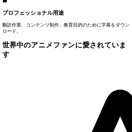
💼
プロフェッショナル用途
翻訳作業、コンテンツ制作、教育目的のために字幕をダウン
ロード。
世界中のアニメファンに愛されていま
す