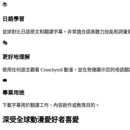
📚
日語學習
並排對比日語原文和翻譯字幕。非常適合提高聽力技能和詞彙
🎭
更好地理解
使用任何語言觀看 Crunchyroll 動漫，並在旁邊顯示您的母語
💼
專業用途
下載字幕用於翻譯工作、內容創作或教育目的。
深受全球動漫愛好者喜愛